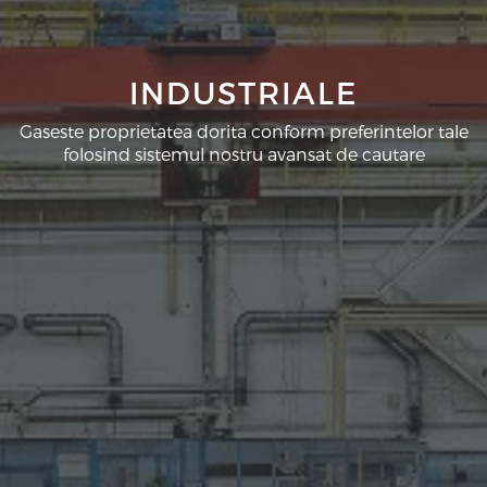
INDUSTRIALE
Gaseste proprietatea dorita conform preferintelor tale
folosind sistemul nostru avansat de cautare