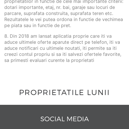
proprietatilor in functie de cele mai importante criterii:
dotari importante, etaj, nr. bai, garaje sau locuri de
parcare, suprafata construita, suprafata teren etc.
Rezultatele le vei putea ordona in functie de vechimea
pe piata sau in functie de pret.
8. Din 2018 am lansat aplicatia proprie care iti va
aduce ultimele oferte aparute direct pe telefon, iti va
aduce notificari cu ultimele noutati, iti permite sa iti
creezi contul propriu si sa iti salvezi ofertele favorite,
sa primesti evaluari curente la proprietati
PROPRIETATILE LUNII
SOCIAL MEDIA