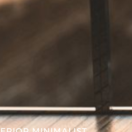
TERIOR MINIMALIST