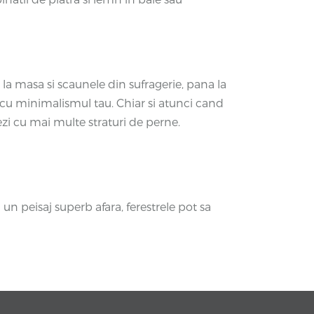
 la masa si scaunele din sufragerie, pana la
t cu minimalismul tau. Chiar si atunci cand
zi cu mai multe straturi de perne.
un peisaj superb afara, ferestrele pot sa