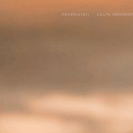
PROPRIETATI
CAUTA PROPRIE