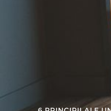
6 PRINCIPII ALE 