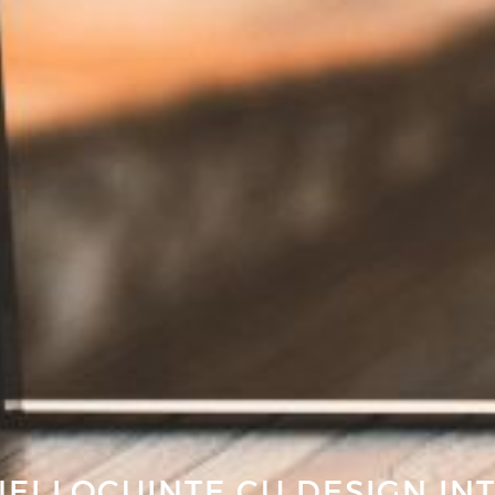
UNEI LOCUINTE CU DESIGN IN