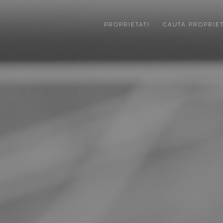
PROPRIETATI
CAUTA PROPRIE