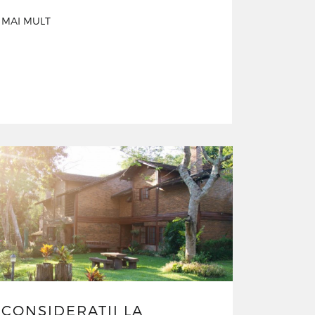
MAI MULT
CONSIDERATII LA