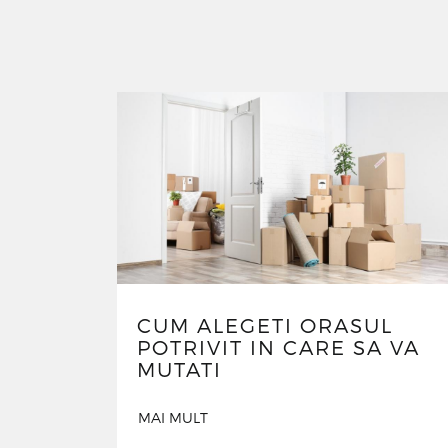
CUM ALEGETI ORASUL
POTRIVIT IN CARE SA VA
MUTATI
MAI MULT