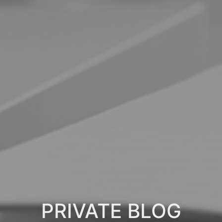
PRIVATE BLOG