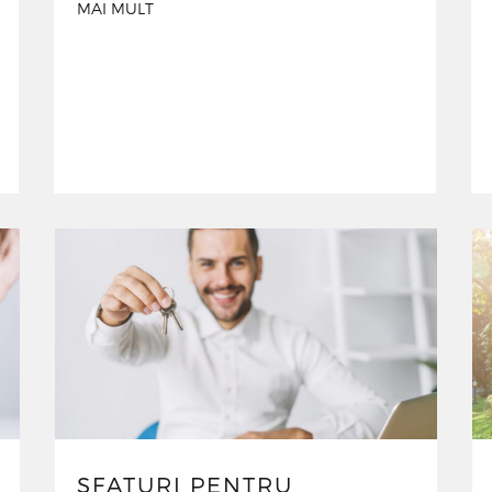
MAI MULT
SFATURI PENTRU