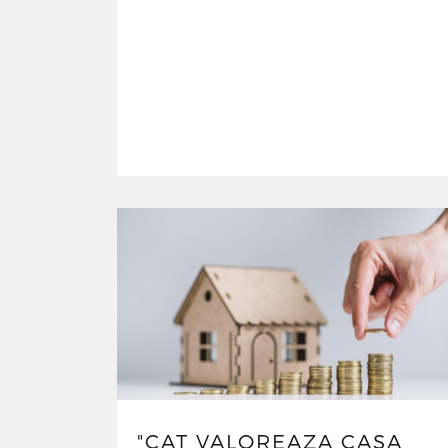
"CAT VALOREAZA CASA