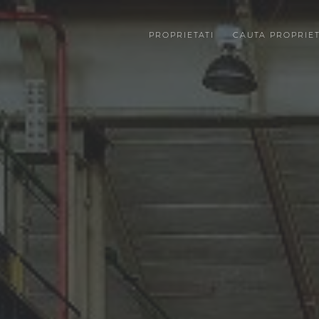
PROPRIETATI
CAUTA PROPRIE