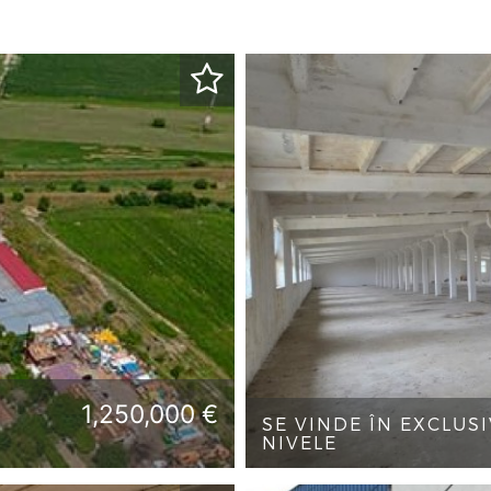
1,250,000 €
SE VINDE ÎN EXCLUSI
NIVELE