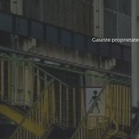
Gaseste proprietate