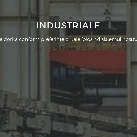
INDUSTRIALE
a dorita conform preferintelor tale folosind sistemul nostr