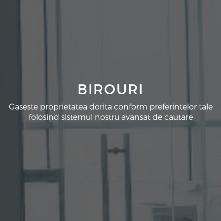
BIROURI
Gaseste proprietatea dorita conform preferintelor tale
folosind sistemul nostru avansat de cautare