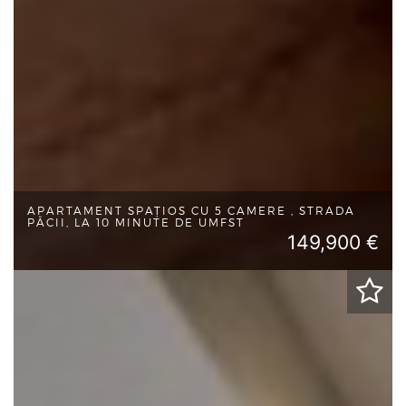
APARTAMENT SPAȚIOS CU 5 CAMERE , STRADA
PĂCII, LA 10 MINUTE DE UMFST
149,900 €