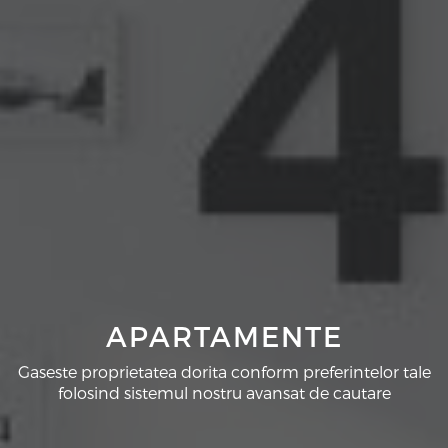
APARTAMENTE
Gaseste proprietatea dorita conform preferintelor tale
folosind sistemul nostru avansat de cautare