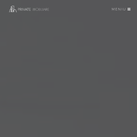
MENIU